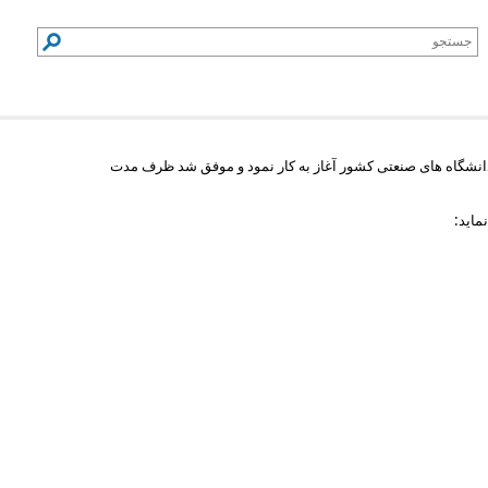
دانشگاه های صنعتی کشور آغاز به کار نمود و موفق شد ظرف مدت
ماید: