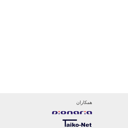
همکاران